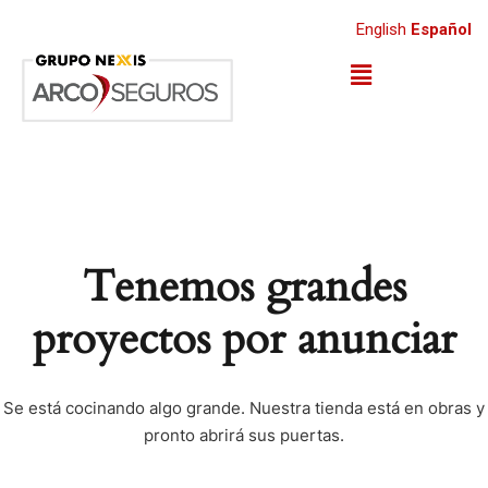
English
Español
Tenemos grandes
proyectos por anunciar
Se está cocinando algo grande. Nuestra tienda está en obras y
pronto abrirá sus puertas.